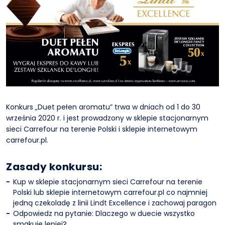
Konkurs „Duet pełen aromatu” trwa w dniach od 1 do 30
września 2020 r. i jest prowadzony w sklepie stacjonarnym
sieci Carrefour na terenie Polski i sklepie internetowym
carrefour.pl.
Zasady konkursu:
Kup w sklepie stacjonarnym sieci Carrefour na terenie
Polski lub sklepie internetowym carrefour.pl co najmniej
jedną czekoladę z linii Lindt Excellence i zachowaj paragon
Odpowiedz na pytanie: Dlaczego w duecie wszystko
smakuje lepiej?