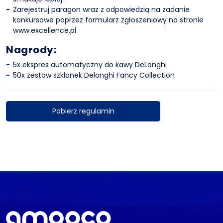
Zarejestruj paragon wraz z odpowiedzią na zadanie
konkursowe poprzez formularz zgłoszeniowy na stronie
www.excellence.pl
Nagrody:
5x ekspres automatyczny do kawy DeLonghi
50x zestaw szklanek Delonghi Fancy Collection
Pobierz regulamin