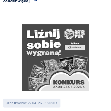
Zobacz więcej
Czas trwania: 27.04-25.05.2026 r.