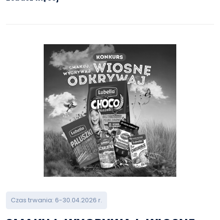
Czas trwania: 6-30.04.2026 r.