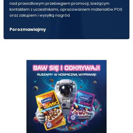
nad prawidłowym przebiegiem promocji, bieżącym
kontaktem z uczestnikami, opracowaniem materiałów POS
oraz zakupem i wysyłką nagród.
Porozmawiajmy