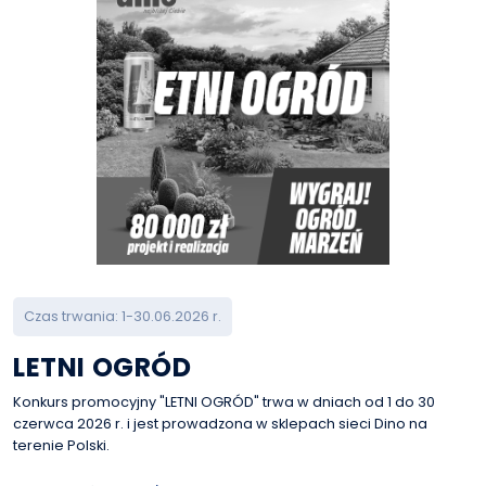
Czas trwania: 1-30.06.2026 r.
LETNI OGRÓD
Konkurs promocyjny "LETNI OGRÓD" trwa w dniach od 1 do 30
czerwca 2026 r. i jest prowadzona w sklepach sieci Dino na
terenie Polski.