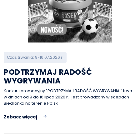
Czas trwania: 9-16.07.2026 r.
PODTRZYMAJ RADOŚĆ
WYGRYWANIA
Konkurs promocyjny "PODTRZYMAJ RADOŚĆ WYGRYWANIA!" trwa
w dniach od 9 do 16 lipca 2026 r. i jest prowadzony w sklepach
Biedronka na terenie Polski.
Zobacz więcej