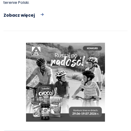
terenie Polski.
Zobacz więcej