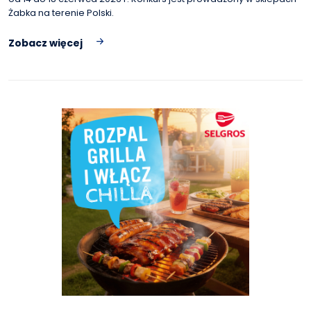
Żabka na terenie Polski.
Zobacz więcej