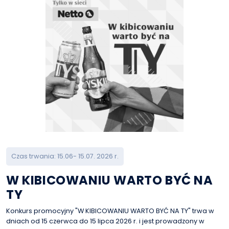
Czas trwania: 15.06- 15.07. 2026 r.
W KIBICOWANIU WARTO BYĆ NA
TY
Konkurs promocyjny "W KIBICOWANIU WARTO BYĆ NA TY" trwa w
dniach od 15 czerwca do 15 lipca 2026 r. i jest prowadzony w