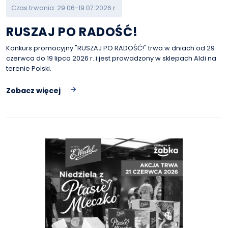
Czas trwania: 29.06-19.07.2026 r.
RUSZAJ PO RADOŚĆ!
Konkurs promocyjny "RUSZAJ PO RADOŚĆ!" trwa w dniach od 29
czerwca do 19 lipca 2026 r. i jest prowadzony w sklepach Aldi na
terenie Polski.
Zobacz więcej