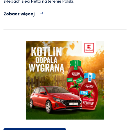
sklepach sieci Netto na terenie Polski.
Zobacz więcej