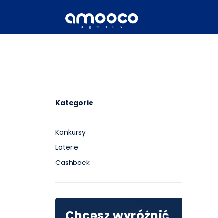
Kategorie
Konkursy
Loterie
Cashback
Chcesz wyróżnić