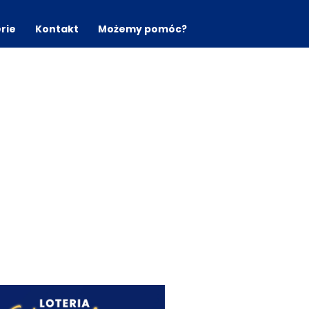
erie
Kontakt
Możemy pomóc?