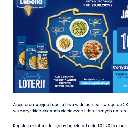
Akcja promocyjna Lubella trwa w dniach od 1 lutego do 28
we wszystkich sklepach sieciowych i detalicznych na teren
Regulamin loterii dostępny będzie od dnia 1.02.2025 r. na st