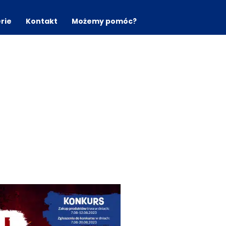
erie
Kontakt
Możemy pomóc?