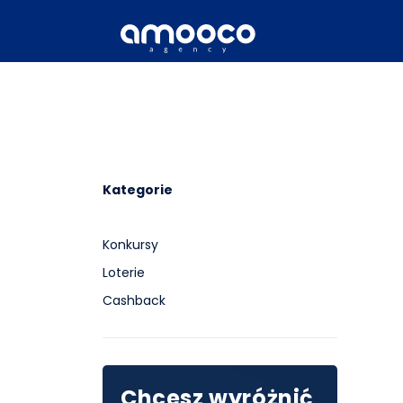
Kategorie
Konkursy
Loterie
Cashback
Chcesz wyróżnić