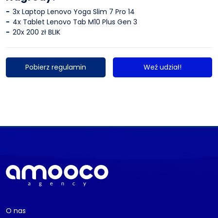
3x Laptop Lenovo Yoga Slim 7 Pro 14
4x Tablet Lenovo Tab M10 Plus Gen 3
20x 200 zł BLIK
Pobierz regulamin
Weź udział!
O nas