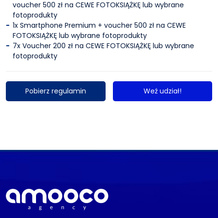
voucher 500 zł na CEWE FOTOKSIĄŻKĘ lub wybrane
fotoprodukty
1x Smartphone Premium + voucher 500 zł na CEWE
FOTOKSIĄŻKĘ lub wybrane fotoprodukty
7x Voucher 200 zł na CEWE FOTOKSIĄŻKĘ lub wybrane
fotoprodukty
Pobierz regulamin
Weź udział!