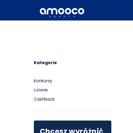
Kategorie
Konkursy
Loterie
Cashback
Chcesz wyróżnić