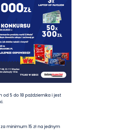
od 5 do 18 października i jest
i.
l za minimum 15 zł na jednym