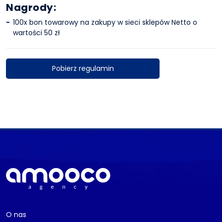
Nagrody:
100x bon towarowy na zakupy w sieci sklepów Netto o
wartości 50 zł
Pobierz regulamin
O nas