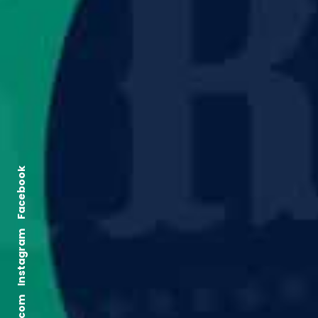
Facebook
Instagram