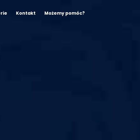
erie
Kontakt
Możemy pomóc?