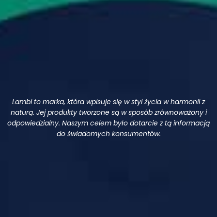
Lambi to marka, która wpisuje się w styl życia w harmonii z
naturą. Jej produkty tworzone są w sposób zrównoważony i
odpowiedzialny. Naszym celem było dotarcie z tą informacją
do świadomych konsumentów.