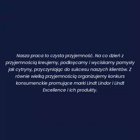
Nasza praca to czysta przyjemność. Na co dzień z
przyjemnością kreujemy, podkręcamy i wyciskamy pomysły
jak cytryny, przyczyniając do sukcesu naszych klientów. Z
równie wielką przyjemnością organizujemy konkurs
konsumenckie promujące marki Lindt Lindor i Lindt
Excellence i ich produkty.