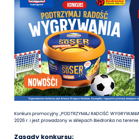
Konkurs promocyjny „PODTRZYMAJ RADOŚĆ WYGRYWANIA!” t
2026 r. i jest prowadzony w sklepach Biedronka na terenie 
Zasady konkursu: