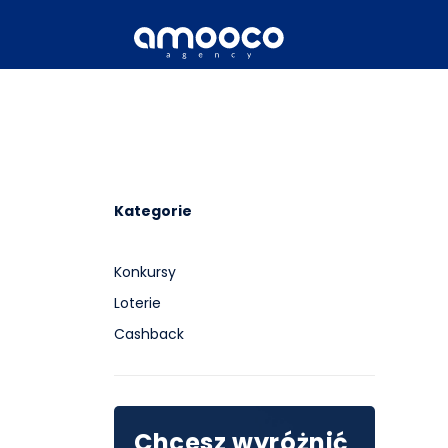
Kategorie
Konkursy
Loterie
Cashback
Chcesz wyróżnić