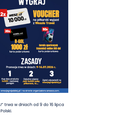
rwa w dniach od 9 do 16 lipca
Polski.