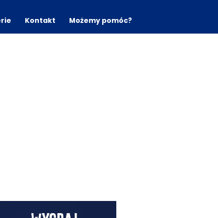
erie
Kontakt
Możemy pomóc?